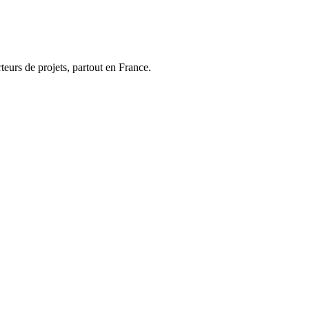
urs de projets, partout en France.