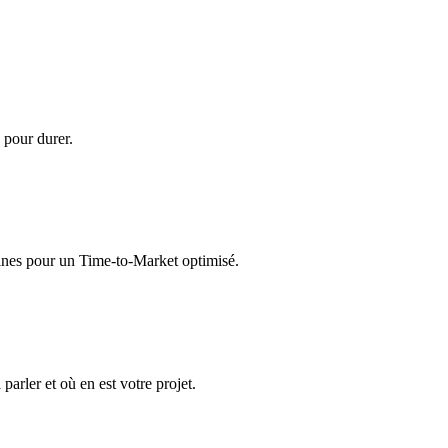
 pour durer.
ines pour un Time-to-Market optimisé.
parler et où en est votre projet.