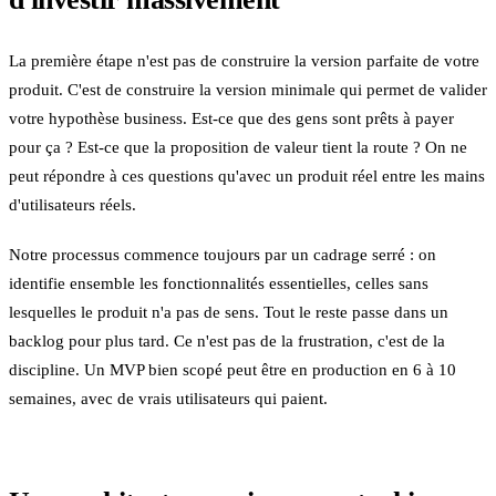
La première étape n'est pas de construire la version parfaite de votre
produit. C'est de construire la version minimale qui permet de valider
votre hypothèse business. Est-ce que des gens sont prêts à payer
pour ça ? Est-ce que la proposition de valeur tient la route ? On ne
peut répondre à ces questions qu'avec un produit réel entre les mains
d'utilisateurs réels.
Notre processus commence toujours par un cadrage serré : on
identifie ensemble les fonctionnalités essentielles, celles sans
lesquelles le produit n'a pas de sens. Tout le reste passe dans un
backlog pour plus tard. Ce n'est pas de la frustration, c'est de la
discipline. Un MVP bien scopé peut être en production en 6 à 10
semaines, avec de vrais utilisateurs qui paient.