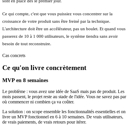
sont en place dès le premier jour.
Ce qui compte, c'est que vous puissiez vous concentrer sur la
croissance de votre produit sans être freiné par la technique.
L'architecture doit être un accélérateur, pas un boulet. Et quand vous
passerez de 10 à 1 000 utilisateurs, le système tiendra sans avoir
besoin de tout reconstruire.
Cas concrets
Ce qu'on livre concrètement
MVP en 8 semaines
Le problème :
vous avez une idée de SaaS mais pas de produit. Les
mois passent, le projet reste au stade de l'idée. Vous ne savez pas par
où commencer ni combien ça va coûter.
La solution :
on scope ensemble les fonctionnalités essentielles et on
livre un MVP fonctionnel en 6 à 10 semaines. De vrais utilisateurs,
de vrais paiements, de vrais retours pour itérer.