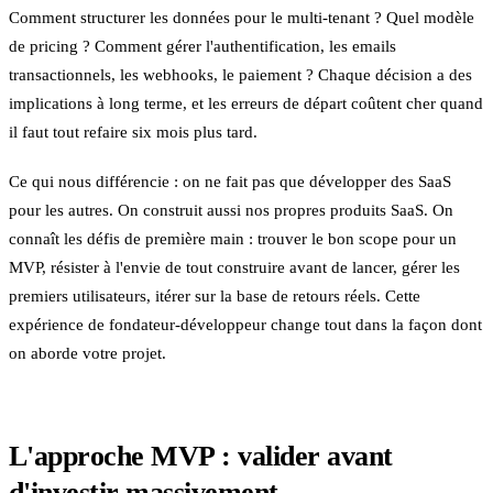
Comment structurer les données pour le multi-tenant ? Quel modèle
de pricing ? Comment gérer l'authentification, les emails
transactionnels, les webhooks, le paiement ? Chaque décision a des
implications à long terme, et les erreurs de départ coûtent cher quand
il faut tout refaire six mois plus tard.
Ce qui nous différencie : on ne fait pas que développer des SaaS
pour les autres. On construit aussi nos propres produits SaaS. On
connaît les défis de première main : trouver le bon scope pour un
MVP, résister à l'envie de tout construire avant de lancer, gérer les
premiers utilisateurs, itérer sur la base de retours réels. Cette
expérience de fondateur-développeur change tout dans la façon dont
on aborde votre projet.
L'approche MVP : valider avant
d'investir massivement