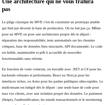
Une architecture qui ne vous trahira
pas
Le piège classique du MVP, c'est de construire un prototype jetable
qui finit par devenir la base de production. On ne fait pas ça. Même
pour un MVP, on pose une architecture propre dès le départ :
séparation des responsabilités, tests automatisés sur les chemins
critiques, base de données bien structurée, API documentée. Le code
est lisible, maintenable et prêt à accueillir de nouvelles
fonctionnalités sans refonte.
En fonction de votre contexte, on travaille avec .NET et C# pour les
backends robustes et performants, React ou Next.js pour les
interfaces riches, ou Astro pour les parties publiques ultra-rapides. Le
multi-tenant est intégré dès le départ : une seule base de code pour
tous vos clients, avec une isolation propre des données. Le paiement
(Stripe), l'authentification, les emails transactionnels et le monitoring