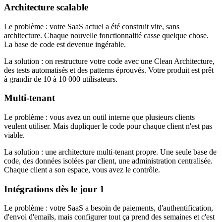
Architecture scalable
Le problème :
votre SaaS actuel a été construit vite, sans
architecture. Chaque nouvelle fonctionnalité casse quelque chose.
La base de code est devenue ingérable.
La solution :
on restructure votre code avec une Clean Architecture,
des tests automatisés et des patterns éprouvés. Votre produit est prêt
à grandir de 10 à 10 000 utilisateurs.
Multi-tenant
Le problème :
vous avez un outil interne que plusieurs clients
veulent utiliser. Mais dupliquer le code pour chaque client n'est pas
viable.
La solution :
une architecture multi-tenant propre. Une seule base de
code, des données isolées par client, une administration centralisée.
Chaque client a son espace, vous avez le contrôle.
Intégrations dès le jour 1
Le problème :
votre SaaS a besoin de paiements, d'authentification,
d'envoi d'emails, mais configurer tout ça prend des semaines et c'est