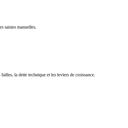
s saisies manuelles.
failles, la dette technique et les leviers de croissance.