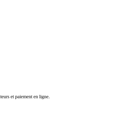
teurs et paiement en ligne.