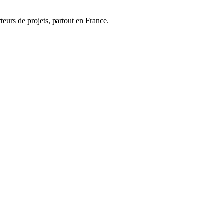
urs de projets, partout en France.