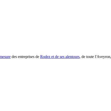
r mesure
des entreprises de
Rodez et de ses alentours
, de toute l'Aveyron