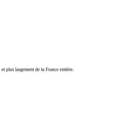
, et plus largement de la France entière.