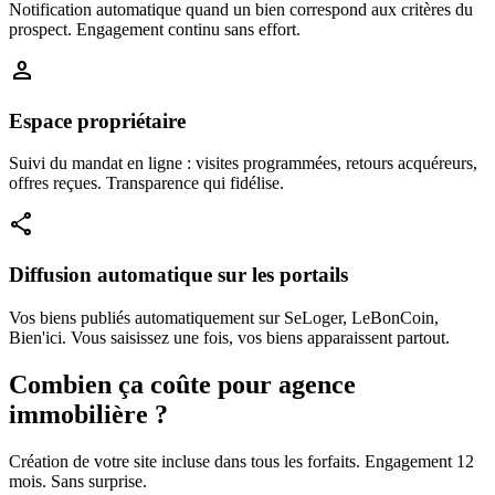
Notification automatique quand un bien correspond aux critères du
prospect. Engagement continu sans effort.
person
Espace propriétaire
Suivi du mandat en ligne : visites programmées, retours acquéreurs,
offres reçues. Transparence qui fidélise.
share
Diffusion automatique sur les portails
Vos biens publiés automatiquement sur SeLoger, LeBonCoin,
Bien'ici. Vous saisissez une fois, vos biens apparaissent partout.
Combien ça coûte pour agence
immobilière ?
Création de votre site incluse dans tous les forfaits. Engagement 12
mois. Sans surprise.