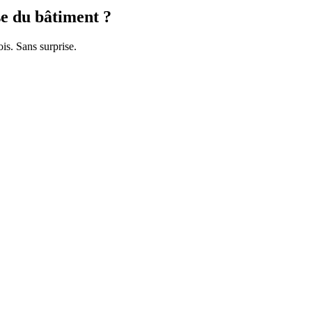
se du bâtiment ?
is. Sans surprise.