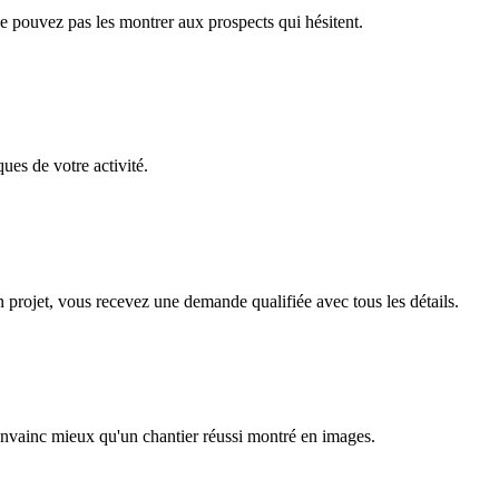
e pouvez pas les montrer aux prospects qui hésitent.
ues de votre activité.
on projet, vous recevez une demande qualifiée avec tous les détails.
 convainc mieux qu'un chantier réussi montré en images.