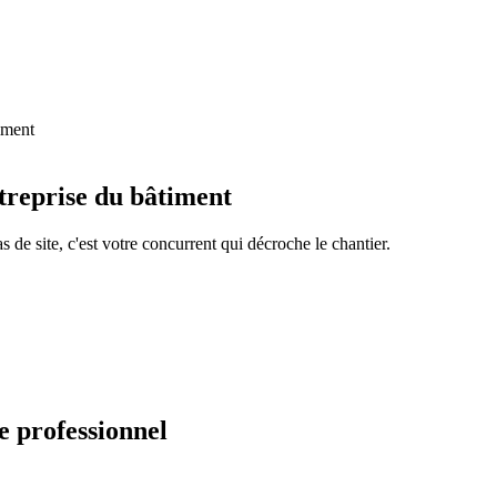
timent
ntreprise du bâtiment
 de site, c'est votre concurrent qui décroche le chantier.
e professionnel