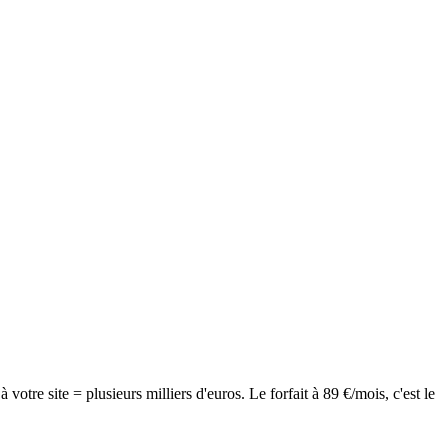
votre site = plusieurs milliers d'euros. Le forfait à 89 €/mois, c'est le